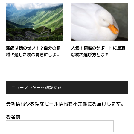
頭痛は枕のせい！？自分の頚
人気！頚椎のサポートに最適
椎に適した枕の高さにしよ...
な枕の選び方とは？
ニュースレターを購読する
最新情報やお得なセール情報を不定期にお届けします。
お名前