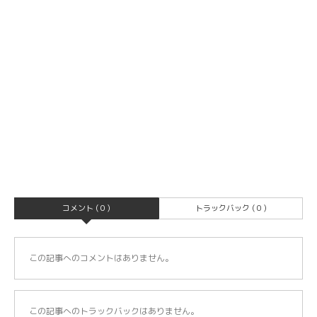
コメント ( 0 )
トラックバック ( 0 )
この記事へのコメントはありません。
この記事へのトラックバックはありません。