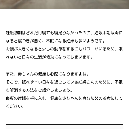
妊娠初期はどれだけ寝ても寝足りなかったのに、妊娠中期以降に
なると寝つきが悪く、不眠になる妊婦も多いようです。
お腹が大きくなると少しの動作をするにもパワーがいるため、眠
れないと日々の生活が億劫になってしまいます。
また、赤ちゃんの健康も心配になりますよね。
そこで、眠れず辛い日々を過ごしている妊婦さんのために、不眠
を解消する方法をご紹介しましょう。
良質の睡眠を手に入れ、健康な赤ちゃんを育むための参考にして
ください。