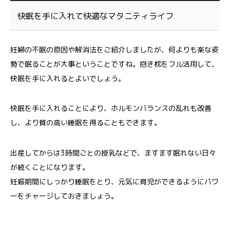
快眠を手に入れて快適なマタニティライフ
妊婦の不眠の原因や解消法をご紹介しましたが、何よりも楽な姿
勢で眠ることが大事ということですね。抱き枕をフル活用して、
快眠を手に入れるとよいでしょう。
快眠を手に入れることにより、ホルモンバランスの乱れも改善
し、より質の高い睡眠を得ることもできます。
出産してからは3時間ごとの授乳などで、ますます眠れない日々
が続くことになります。
妊娠期間にしっかり睡眠をとり、元気に育児ができるようにパワ
ーをチャージしておきましょう。