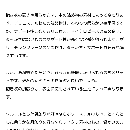
抱き枕の硬さや柔らかさは、中の詰め物の素材によって変わりま
す。ポリエステルわたの詰め物は、ふわふわ柔らかい使用感です
が、サポート性は強くありません。マイクロビーズの詰め物は、
柔らかさはないもののサポート性が高く安定感を得られます。ポ
リエチレンフレークの詰め物は、柔らかさとサポート力を兼ね備
えています。
また、洗濯機で丸洗いできるうえ乾燥機にかけられるのもメリッ
トです。好みの硬さのものを選ぶと良いでしょう。
抱き枕の肌触りは、表面に使用されている生地によって異なりま
す。
ツルツルとした肌触りが好みならポリエステルのもの、とろんと
した柔らかな肌触りを好むならライクラ素材のもの、温かみのあ