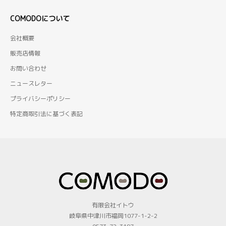
COMODOについて
会社概要
販売店情報
お問い合わせ
ニュースレター
プライバシーポリシー
特定商取引法に基づく表記
有限会社イトウ
岐阜県中津川市福岡1077-1-2-2