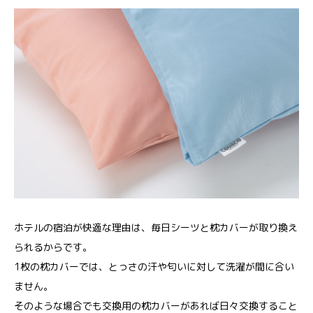
ホテルの宿泊が快適な理由は、毎日シーツと枕カバーが取り換え
られるからです。
1枚の枕カバーでは、とっさの汗や匂いに対して洗濯が間に合い
ません。
そのような場合でも交換用の枕カバーがあれば日々交換すること