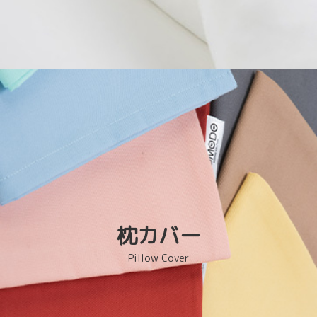
枕カバー
Pillow Cover