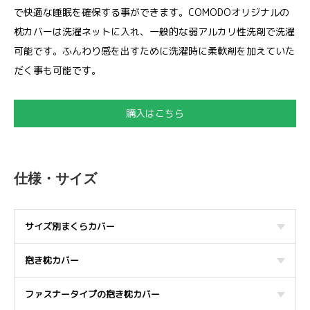
で快適な睡眠を確保する事ができます。COMODOオリジナルの
枕カバーは洗濯ネットに入れ、一般的な弱アルカリ性洗剤で洗濯
可能です。ふんわり感を出すために洗濯時に柔軟剤を加えていた
だく事も可能です。
購入はこちら
仕様・サイズ
サイズ別まくらカバー
抱き枕カバー
ファスナータイプの抱き枕カバー