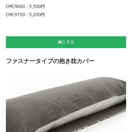
CMC9000：3,300円
CMC9150：3,200円
購入する
ファスナータイプの抱き枕カバー