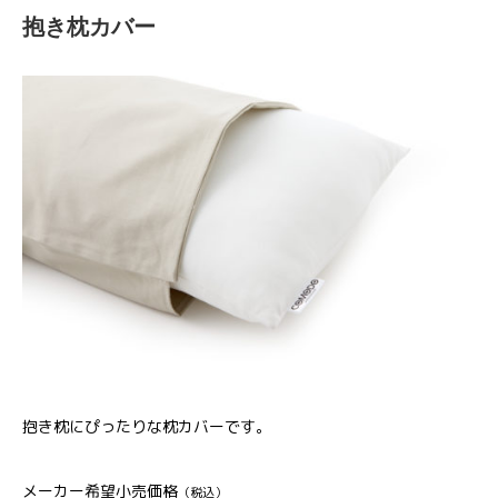
抱き枕カバー
抱き枕にぴったりな枕カバーです。
メーカー希望小売価格
（税込）