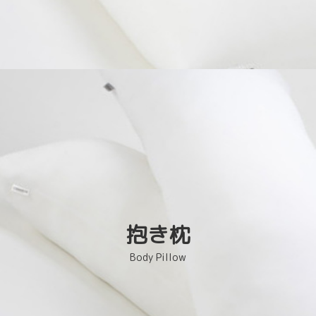
抱き枕
Body Pillow