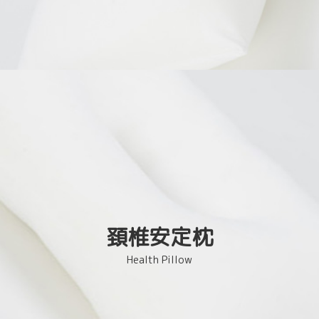
頚椎安定枕
Health Pillow