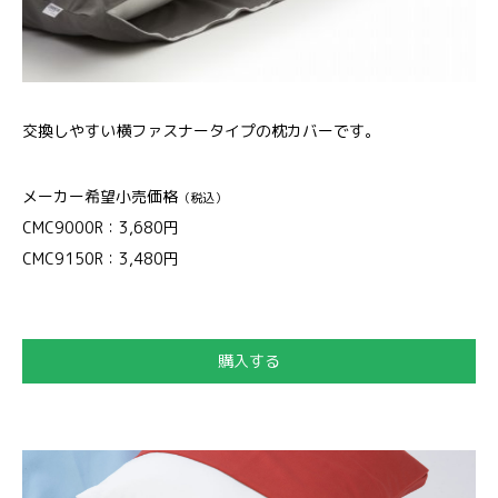
交換しやすい横ファスナータイプの枕カバーです。
メーカー希望小売価格
（税込）
CMC9000R：3,680円
CMC9150R：3,480円
購入する