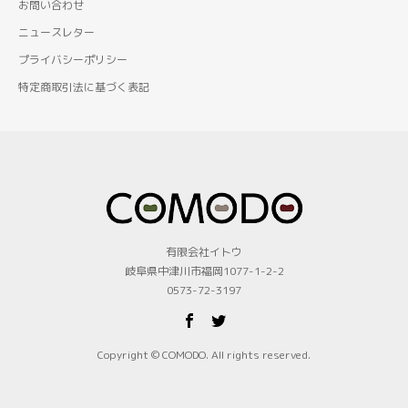
お問い合わせ
ニュースレター
プライバシーポリシー
特定商取引法に基づく表記
有限会社イトウ
岐阜県中津川市福岡1077-1-2-2
0573-72-3197
Copyright © COMODO. All rights reserved.