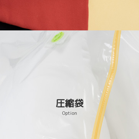
圧縮袋
Option