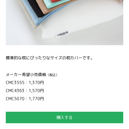
標準的な枕にぴったりなサイズの枕カバーです。
メーカー希望小売価格
（税込）
CMC3555：1,370円
CMC4363：1,570円
CMC5070：1,770円
購入する