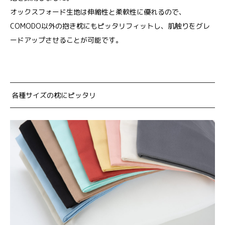
オックスフォード生地は伸縮性と柔軟性に優れるので、
COMODO以外の抱き枕にもピッタリフィットし、肌触りをグレ
ードアップさせることが可能です。
各種サイズの枕にピッタリ