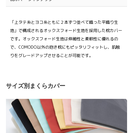
「上タテ糸とヨコ糸ともに２本ずつ並べて織った平織り生
地」で構成されるオックスフォード生地を採用した枕カバー
です。オックスフォード生地は伸縮性と柔軟性に優れるの
で、COMODO以外の抱き枕にもピッタリフィットし、肌触
りをグレードアップさせることが可能です。
サイズ別まくらカバー