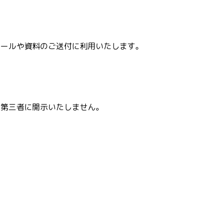
メールや資料のご送付に利用いたします。
を第三者に開示いたしません。