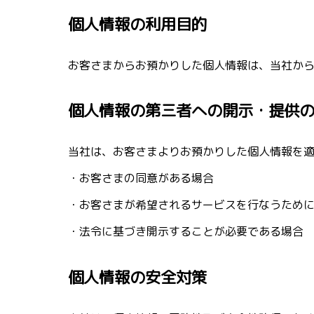
個人情報の利用目的
お客さまからお預かりした個人情報は、当社か
個人情報の第三者への開示・提供
当社は、お客さまよりお預かりした個人情報を
・お客さまの同意がある場合
・お客さまが希望されるサービスを行なうため
・法令に基づき開示することが必要である場合
個人情報の安全対策