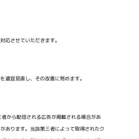
、対応させていただきます。
容を適宜見直し、その改善に努めます。
第三者から配信される広告が掲載される場合があ
合があります。当該第三者によって取得されたク