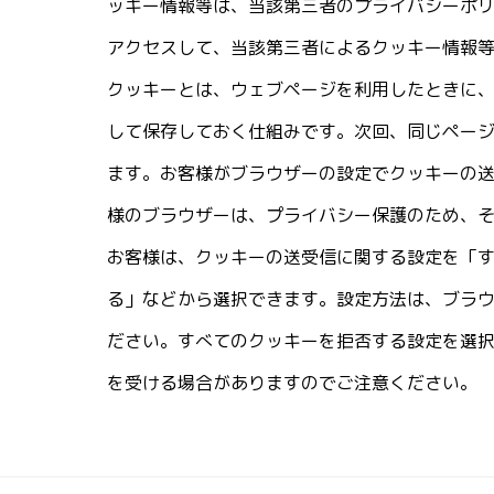
ッキー情報等は、当該第三者のプライバシーポ
アクセスして、当該第三者によるクッキー情報
クッキーとは、ウェブページを利用したときに
して保存しておく仕組みです。次回、同じペー
ます。お客様がブラウザーの設定でクッキーの
様のブラウザーは、プライバシー保護のため、
お客様は、クッキーの送受信に関する設定を「
る」などから選択できます。設定方法は、ブラ
ださい。すべてのクッキーを拒否する設定を選
を受ける場合がありますのでご注意ください。