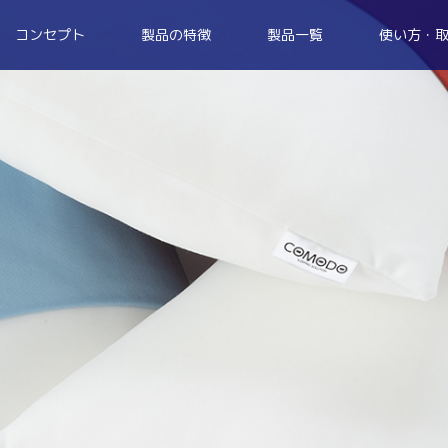
コンセプト
製品の特徴
製品一覧
使い方・