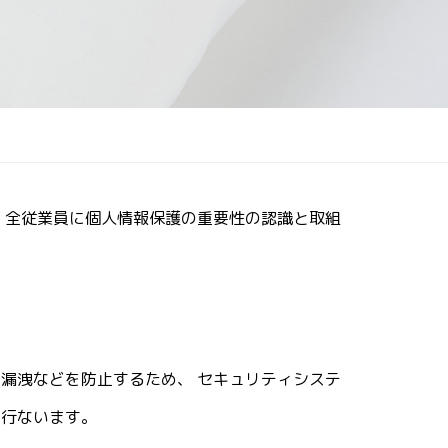
 全従業員に個人情報保護の重要性の認識と取組
漏洩などを防止するため、 セキュリティシステ
を行ないます。