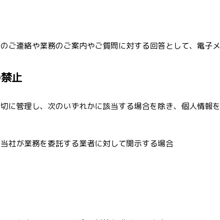
らのご連絡や業務のご案内やご質問に対する回答として、電子
の禁止
適切に管理し、次のいずれかに該当する場合を除き、個人情報
に当社が業務を委託する業者に対して開示する場合