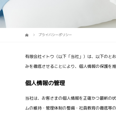
プライバシーポリシー
有限会社イトウ（以下「当社」）は、以下のとお
みを徹底させることにより、個人情報の保護を
個人情報の管理
当社は、お客さまの個人情報を正確かつ最新の状
ムの維持・管理体制の整備・社員教育の徹底等