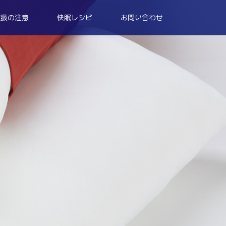
取扱の注意
快眠レシピ
お問い合わせ