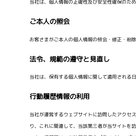
当社は、個人情報の正確性及び安全性確保のた
ご本人の照会
お客さまがご本人の個人情報の照会・修正・削
法令、規範の遵守と見直し
当社は、保有する個人情報に関して適用される
行動履歴情報の利用
当社が運営するウェブサイトに訪問したアクセス
り、これに関連して、当該第三者が当サイトを