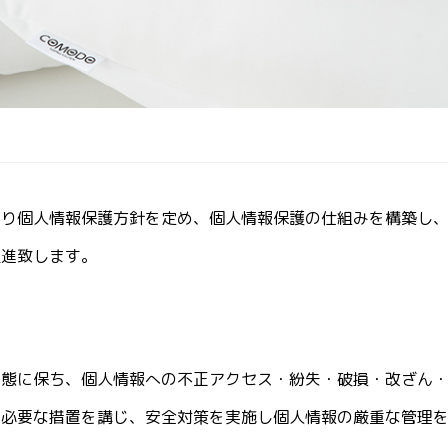
り個人情報保護方針を定め、個人情報保護の仕組みを構築し、
推進致します。
態に保ち、個人情報への不正アクセス・紛失・破損・改ざん・
の必要な措置を講じ、安全対策を実施し個人情報の厳重な管理