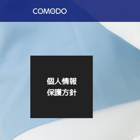
個人情報
保護方針