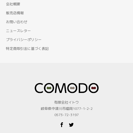
会社概要
販売店情報
お問い合わせ
ニュースレター
プライバシーポリシー
特定商取引法に基づく表記
有限会社イトウ
岐阜県中津川市福岡1077-1-2-2
0573-72-3197