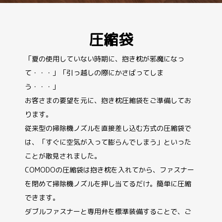
圧縮袋
「夏の使用していない時期に、抱き枕が邪魔になっ
て・・・」「引っ越しの際にかさばってしま
う・・・」
お客さまの要望を元に、抱き枕圧縮袋をご準備してお
ります。
従来型の掃除機ノズルを直接差し込む方式の圧縮袋で
は、「すぐに空気が入って膨らんでしまう」といった
ことが散見されました。
COMODOの圧縮袋は抱き枕を入れてから、ファスナー
を閉めて掃除機ノズルを押し当てるだけ。簡単に圧縮
できます。
ダブルファスナーと専用弁を標準装備することで、ご