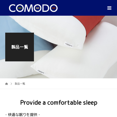
製品一覧
製品一覧
Provide a comfortable sleep
- 快適な眠りを提供 -