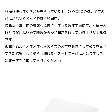
多種多様なまくらが販売されている中、COMODOの枕は全ての
商品がハンドメイドであり純国産。
岐阜県中津川市の綺麗な清流に囲まれる製作工場にて、社員一人
ひとりが丹精込めて縫製から検品梱包を行っているオリジナル枕
です。
販売開始よりさまざまなお客さまのお声を参考にして改良を重ね
てきた結果、長く愛され続けるベストセラー商品となりました。
是非一度手に取ってお試しください。