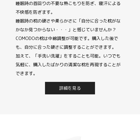
睡眠時の首回りの不要な熱こもりを防ぎ、寝汗による
不快感を防ぎます。
睡眠時の枕の硬さや柔らかさに「自分に合った枕がな
かなか見つからない・・・」と感じていませんか？
COMODOの枕は中綿調整が可能です。購入した後で
も、自分に合った硬さに調整することができます。
加えて、「手洗い洗濯」をすることも可能。いつでも
気軽に、購入したばかりの清潔な枕を再現することが
できます。
詳細を見る