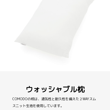
ウォッシャブル枕
COMODOの枕は、通気性と耐久性を備えた２WAYスム
スニット生地を使用しています。