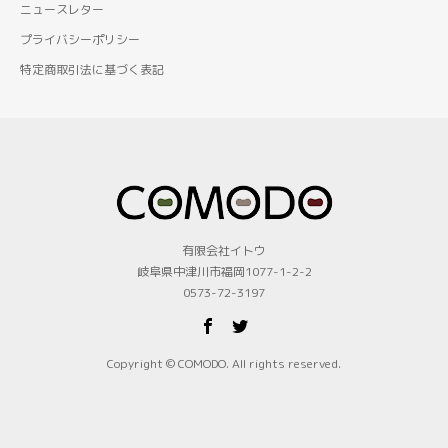
ニュースレター
プライバシーポリシー
特定商取引法に基づく表記
有限会社イトウ
岐阜県中津川市福岡1077-1-2-2
0573-72-3197
Copyright © COMODO. All rights reserved.