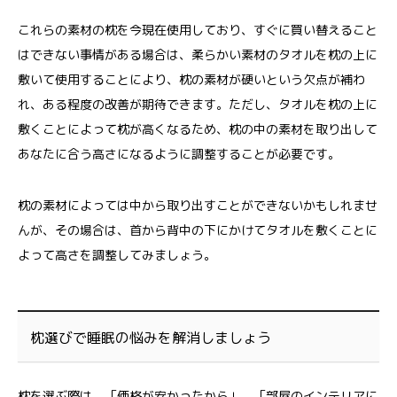
これらの素材の枕を今現在使用しており、すぐに買い替えること
はできない事情がある場合は、柔らかい素材のタオルを枕の上に
敷いて使用することにより、枕の素材が硬いという欠点が補わ
れ、ある程度の改善が期待できます。ただし、タオルを枕の上に
敷くことによって枕が高くなるため、枕の中の素材を取り出して
あなたに合う高さになるように調整することが必要です。
枕の素材によっては中から取り出すことができないかもしれませ
んが、その場合は、首から背中の下にかけてタオルを敷くことに
よって高さを調整してみましょう。
枕選びで睡眠の悩みを解消しましょう
枕を選ぶ際は、「価格が安かったから」、「部屋のインテリアに