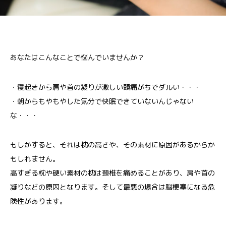
あなたはこんなことで悩んでいませんか？
・寝起きから肩や首の凝りが激しい頭痛がちでダルい・・・
・朝からもやもやした気分で快眠できていないんじゃない
な・・・
もしかすると、それは枕の高さや、その素材に原因があるからか
もしれません。
高すぎる枕や硬い素材の枕は頚椎を痛めることがあり、肩や首の
凝りなどの原因となります。そして最悪の場合は脳梗塞になる危
険性があります。