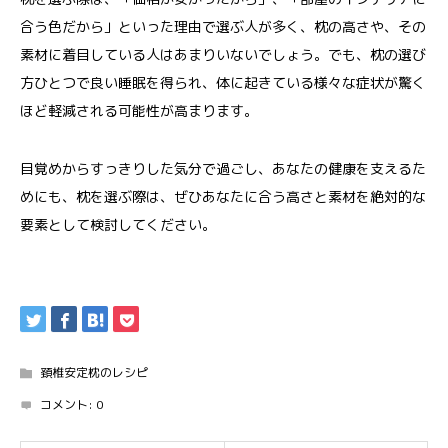
合う色だから」といった理由で選ぶ人が多く、枕の高さや、その
素材に着目している人はあまりいないでしょう。でも、枕の選び
方ひとつで良い睡眠を得られ、体に起きている様々な症状が驚く
ほど軽減される可能性が高まります。
目覚めからすっきりした気分で過ごし、あなたの健康を支えるた
めにも、枕を選ぶ際は、ぜひあなたに合う高さと素材を絶対的な
要素として検討してください。
頚椎安定枕のレシピ
コメント:
0