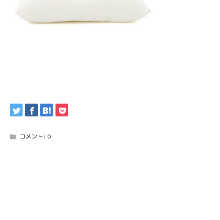
コメント:
0