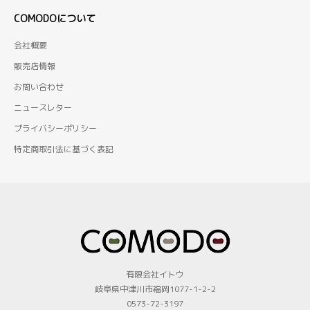
COMODOについて
会社概要
販売店情報
お問い合わせ
ニュースレター
プライバシーポリシー
特定商取引法に基づく表記
有限会社イトウ
岐阜県中津川市福岡1077-1-2-2
0573-72-3197