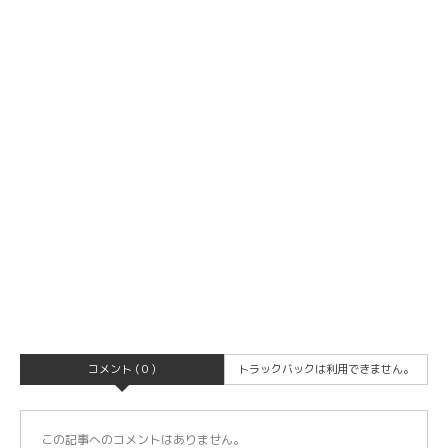
コメント ( 0 )
トラックバックは利用できません。
この記事へのコメントはありません。