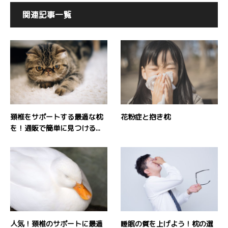
関連記事一覧
頚椎をサポートする最適な枕
花粉症と抱き枕
を！通販で簡単に見つける...
人気！頚椎のサポートに最適
睡眠の質を上げよう！枕の選