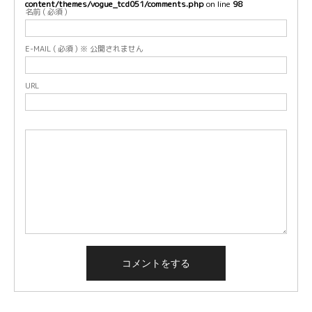
content/themes/vogue_tcd051/comments.php
on line
98
名前 ( 必須 )
E-MAIL ( 必須 ) ※ 公開されません
URL