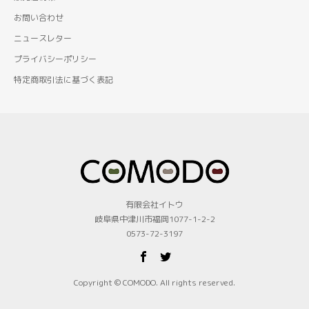
お問い合わせ
ニュースレター
プライバシーポリシー
特定商取引法に基づく表記
有限会社イトウ
岐阜県中津川市福岡1077-1-2-2
0573-72-3197
Copyright © COMODO. All rights reserved.