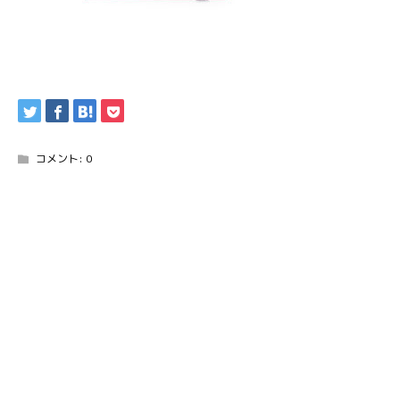
コメント:
0