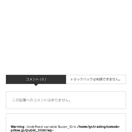
コメント ( 0 )
トラックバックは利用できません。
この記事へのコメントはありません。
Warning
: Undefined variable $user_ID in
/home/gstrading/comodo-
pillow.jp/public_html/wp-