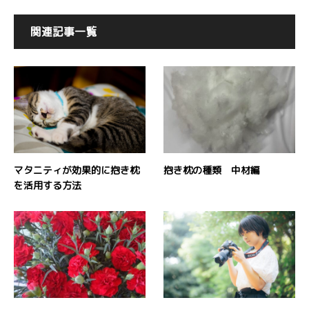
関連記事一覧
マタニティが効果的に抱き枕
抱き枕の種類 中材編
を活用する方法